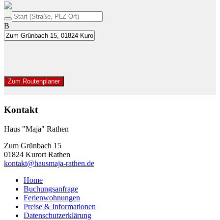
B
Zum Routenplaner
Kontakt
Haus "Maja" Rathen
Zum Grünbach 15
01824 Kurort Rathen
kontakt@hausmaja-rathen.de
Home
Buchungsanfrage
Ferienwohnungen
Preise & Informationen
Datenschutzerklärung