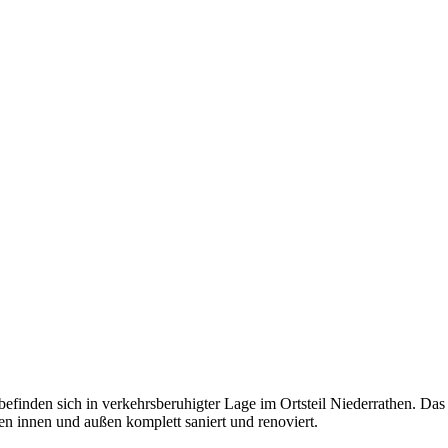
inden sich in verkehrsberuhigter Lage im Ortsteil Niederrathen. Das
 innen und außen komplett saniert und renoviert.