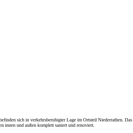
inden sich in verkehrsberuhigter Lage im Ortsteil Niederrathen. Das
 innen und außen komplett saniert und renoviert.