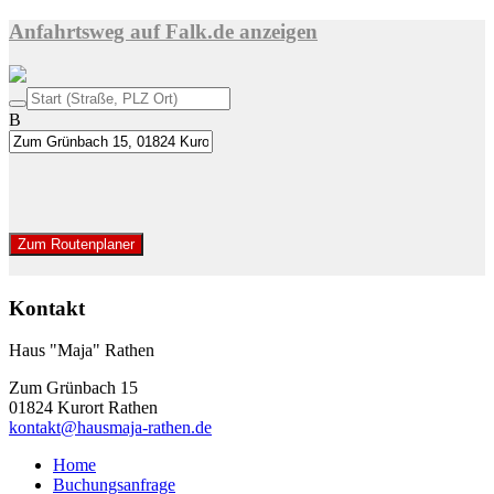
Anfahrtsweg auf Falk.de anzeigen
B
Zum Routenplaner
Kontakt
Haus "Maja" Rathen
Zum Grünbach 15
01824 Kurort Rathen
kontakt@hausmaja-rathen.de
Home
Buchungsanfrage