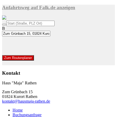
Anfahrtsweg auf Falk.de anzeigen
B
Zum Routenplaner
Kontakt
Haus "Maja" Rathen
Zum Grünbach 15
01824 Kurort Rathen
kontakt@hausmaja-rathen.de
Home
Buchungsanfrage