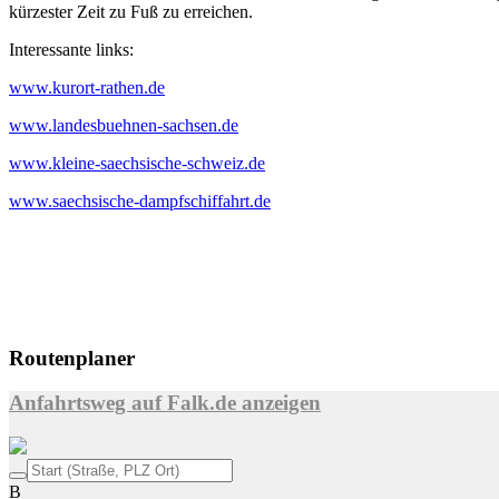
kürzester Zeit zu Fuß zu erreichen.
Interessante links:
www.kurort-rathen.de
www.landesbuehnen-sachsen.de
www.kleine-saechsische-schweiz.de
www.saechsische-dampfschiffahrt.de
Routenplaner
Anfahrtsweg auf Falk.de anzeigen
B