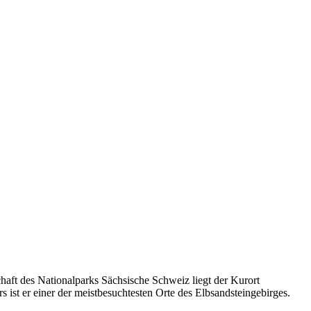
haft des Nationalparks Sächsische Schweiz liegt der Kurort
ist er einer der meistbesuchtesten Orte des Elbsandsteingebirges.