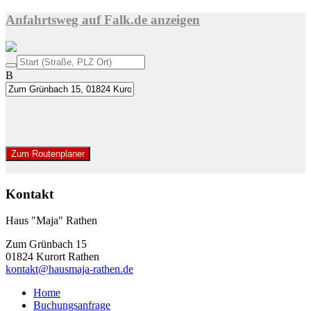
Anfahrtsweg auf Falk.de anzeigen
B
Zum Routenplaner
Kontakt
Haus "Maja" Rathen
Zum Grünbach 15
01824 Kurort Rathen
kontakt@hausmaja-rathen.de
Home
Buchungsanfrage